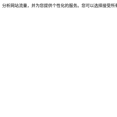
验，分析网站流量，并为您提供个性化的服务。您可以选择接受所有 Co