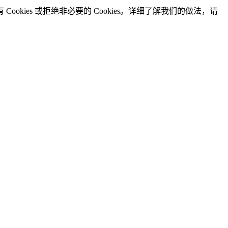
okies 或拒绝非必要的 Cookies。详细了解我们的做法，请